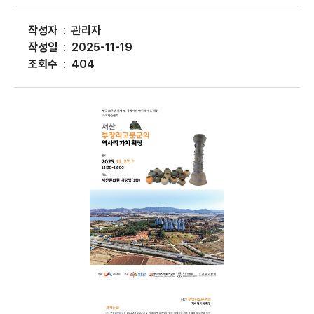
작성자
관리자
작성일
2025-11-19
조회수
404