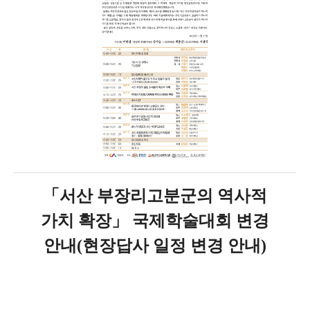
「서산 부장리고분군의 역사적
가치 확장」 국제학술대회 변경
안내(현장답사 일정 변경 안내)