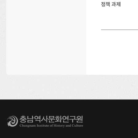
정책 과제