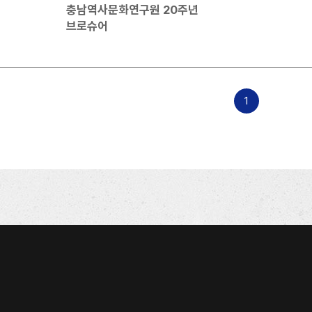
충남역사문화연구원 20주년
브로슈어
1