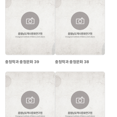
충청학과 충청문화 39
충청학과 충청문화 38